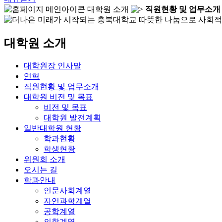
대학원 소개
직원현황 및 업무소개
대학원 소개
대학원장 인사말
연혁
직원현황 및 업무소개
대학원 비전 및 목표
비전 및 목표
대학원 발전계획
일반대학원 현황
학과현황
학생현황
위원회 소개
오시는 길
학과안내
인문사회계열
자연과학계열
공학계열
의학계열