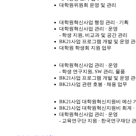
대학원위원회 운영 및 관리
대학원혁신사업 행정 관리 · 기획
대학원혁신사업 관리 · 운영
- 학생 지원, 비교과 및 공간 관리
BK21사업 프로그램 개발 및 운영 
대학원 학생회 지원 업무
대학원혁신사업 관리 · 운영
- 학생 연구지원, SW 관리, 물품
BK21사업 프로그램 개발 및 운영 
BK21사업 관련 호봉 · 채용 업무
BK21사업 대학원혁신지원비 예산 기
BK21사업 대학원혁신지원비 회계 ·
대학원혁신사업 관리 · 운영
- 교육연구단 지원 · 한국연구재단 