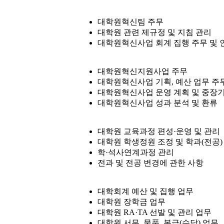
대학원혁신팀 주무
대학원 관련 제규정 및 지침 관리
대학원혁신사업 회계 집행 주무 및 
대학원혁신지원사업 주무
대학원혁신사업 기획, 예산 업무 주
대학원혁신사업 운영 계획 및 중장기
대학원혁신사업 성과 분석 및 환류
대학원 교육과정 편성·운영 및 관리
대학원 학생정원 조정 및 학과(전공)
학·석사연계과정 관리
전과 및 전공 변경에 관한 사항
대학회계 예산 및 집행 업무
대학원 장학금 업무
대학원 RA·TA 선발 및 관리 업무
대학원 서무, 물품, 봉급(수당) 업무