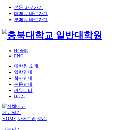
본문 바로가기
대메뉴 바로가기
부메뉴 바로가기
HOME
ENG
대학원 소개
입학안내
학사안내
논문안내
커뮤니티
BK21
메뉴열기
HOME
사이트맵
ENG
메뉴닫기